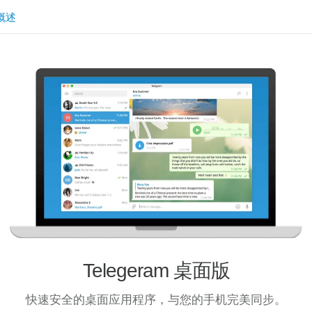
概述
Telegeram 桌面版
快速安全的桌面应用程序，与您的手机完美同步。