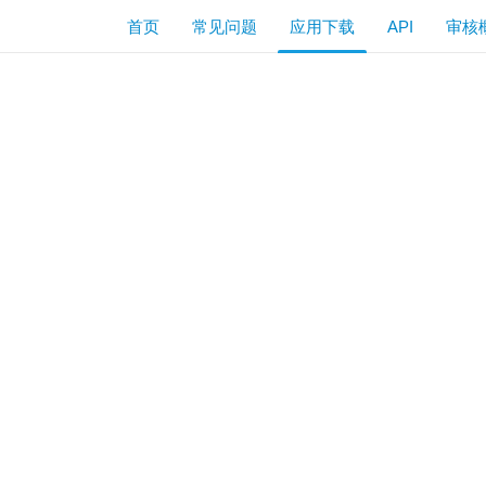
首页
常见问题
应用下载
API
审核