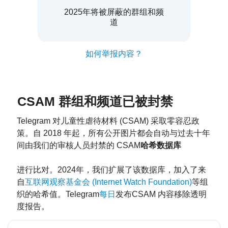
2025年将被屏蔽的群组和频
道
如何举报内容？
CSAM 群组和频道已被封禁
Telegram 对儿童性虐待材料 (CSAM) 采取零容忍政
策。自 2018 年起，所有公开图片都会自动与过去十年
间由我们的审核人员封禁的 CSAM
哈希数据库
进行比对。2024年，我们扩展了该数据库，加入了来
自
互联网观察基金会 (Internet Watch Foundation)
等组
织的哈希值。Telegram
每日
发布CSAM 内容移除透明
度报告。