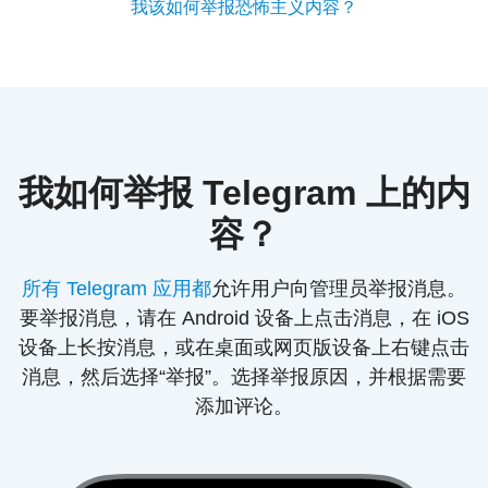
我该如何举报恐怖主义内容？
我如何举报 Telegram 上的内
容？
所有 Telegram 应用都
允许用户向管理员举报消息。
要举报消息，请在 Android 设备上点击消息，在 iOS
设备上长按消息，或在桌面或网页版设备上右键点击
消息，然后选择“举报”。选择举报原因，并根据需要
添加评论。