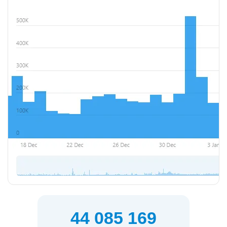
44 085 169