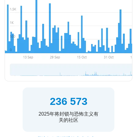
236 573
2025年将封锁与恐怖主义有
关的社区