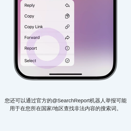
您还可以通过官方的@SearchReport机器人举报可能
用于在您所在国家/地区查找非法内容的搜索词。