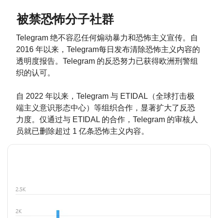
被禁恐怖分子社群
Telegram 绝不容忍任何煽动暴力和恐怖主义宣传。自
2016 年以来，Telegram每日发布清除恐怖主义内容的
透明度报告。Telegram 的反恐努力已获得欧洲刑警组
织的认可。
自 2022 年以来，Telegram 与 ETIDAL（全球打击极
端主义意识形态中心）等组织合作，显著扩大了反恐
力度。仅通过与 ETIDAL 的合作，Telegram 的审核人
员就已删除超过 1 亿条恐怖主义内容。