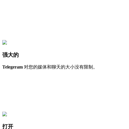
强大的
Telegeram
对您的媒体和聊天的大小没有限制。
打开