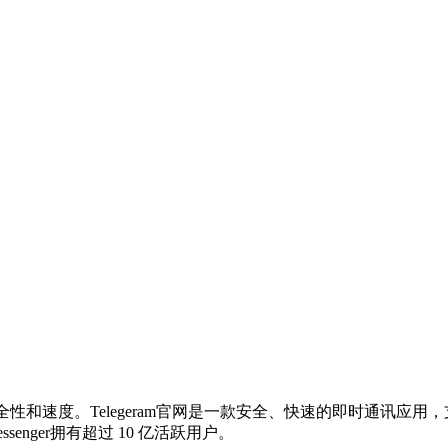
重安全性和速度。Telegeram官网是一款安全、快速的即时通讯
senger拥有超过 10 亿活跃用户。