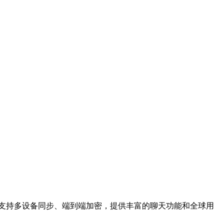
应用，支持多设备同步、端到端加密，提供丰富的聊天功能和全球用