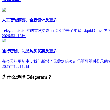
人工智能摘要、全新设计及更多
Telegram 2026 年的首次更新为 iOS 带来了更多 Liqu
2026年1月3日
通行密钥、礼品购买优惠及更多
在今天的更新中，我们新增了无需短信验证码即可即时登录的
2025年12月12日
为什么选择 Telegeram？