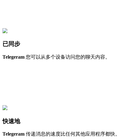
已同步
Telegeram
您可以从多个设备访问您的聊天内容。
快速地
Telegeram
传递消息的速度比任何其他应用程序都快。