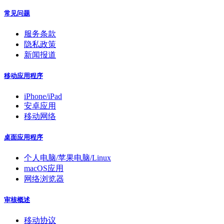
常见问题
服务条款
隐私政策
新闻报道
移动应用程序
iPhone/iPad
安卓应用
移动网络
桌面应用程序
个人电脑/苹果电脑/Linux
macOS应用
网络浏览器
审核概述
移动协议