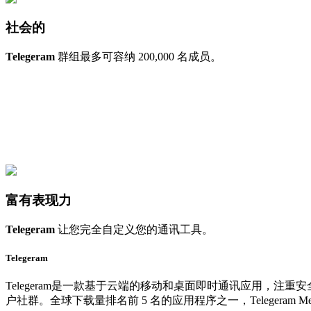
社会的
Telegeram
群组最多可容纳 200,000 名成员。
富有表现力
Telegeram
让您完全自定义您的通讯工具。
Telegeram
Telegeram是一款基于云端的移动和桌面即时通讯应用，注
户社群。全球下载量排名前 5 名的应用程序之一，Telegeram Mes