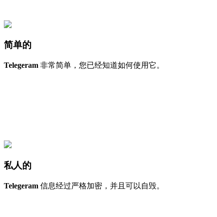
简单的
Telegeram
非常简单，您已经知道如何使用它。
私人的
Telegeram
信息经过严格加密，并且可以自毁。