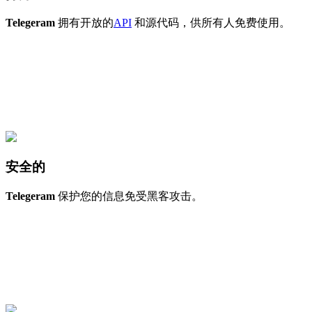
Telegeram
拥有开放的
API
和源代码，供所有人免费使用。
安全的
Telegeram
保护您的信息免受黑客攻击。