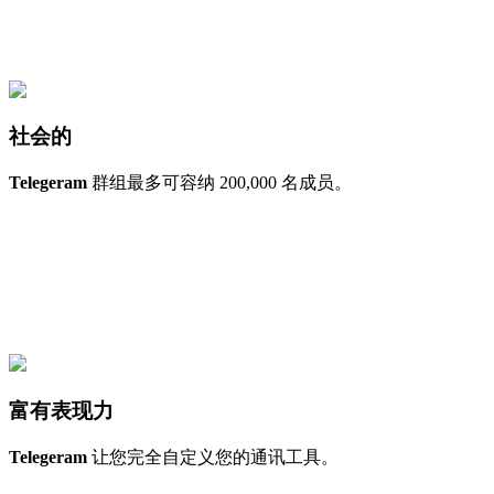
社会的
Telegeram
群组最多可容纳 200,000 名成员。
富有表现力
Telegeram
让您完全自定义您的通讯工具。