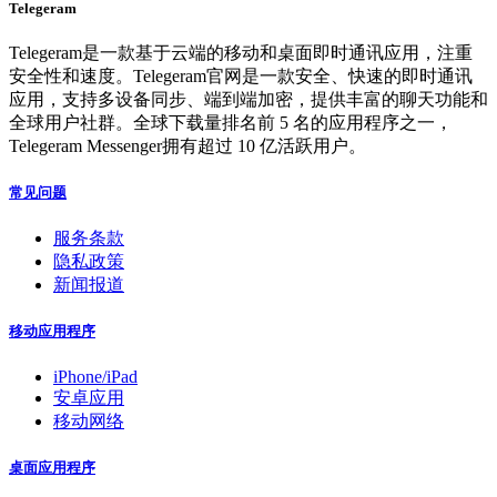
Telegeram
Telegeram是一款基于云端的移动和桌面即时通讯应用，注重
安全性和速度。Telegeram官网是一款安全、快速的即时通讯
应用，支持多设备同步、端到端加密，提供丰富的聊天功能和
全球用户社群。全球下载量排名前 5 名的应用程序之一，
Telegeram Messenger拥有超过 10 亿活跃用户。
常见问题
服务条款
隐私政策
新闻报道
移动应用程序
iPhone/iPad
安卓应用
移动网络
桌面应用程序