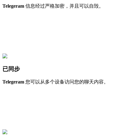
Telegeram
信息经过严格加密，并且可以自毁。
已同步
Telegeram
您可以从多个设备访问您的聊天内容。