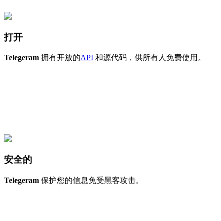
打开
Telegeram
拥有开放的
API
和源代码，供所有人免费使用。
安全的
Telegeram
保护您的信息免受黑客攻击。