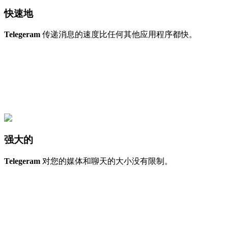
快速地
Telegeram
传递消息的速度比任何其他应用程序都快。
强大的
Telegeram
对您的媒体和聊天的大小没有限制。