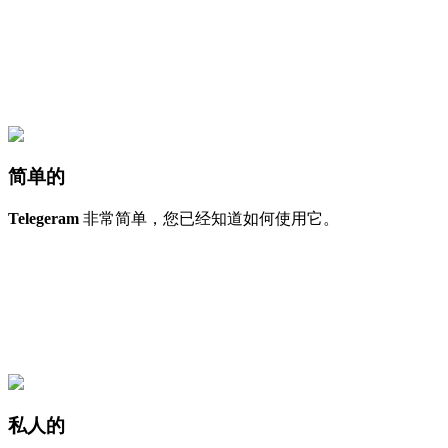
简单的
Telegeram
非常简单，您已经知道如何使用它。
私人的